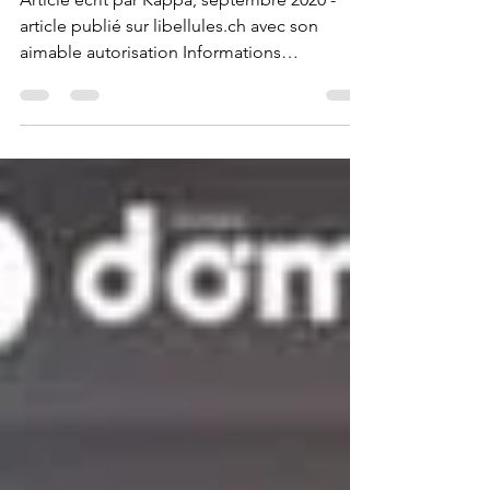
Windows Defender
Article écrit par Kappa, septembre 2020 -
article publié sur libellules.ch avec son
aimable autorisation Informations
importantes avant...