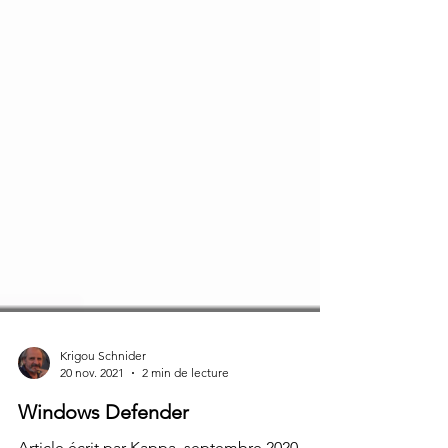
Krigou Schnider
20 nov. 2021
2 min de lecture