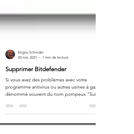
Krigou Schnider
20 nov. 2021
1 min de lecture
Supprimer Bitdefender
Si vous avez des problèmes avec votre
programme antivirus ou autres usines à gaz
dénommé souvent du nom pompeux "Suite
de sécurités",...