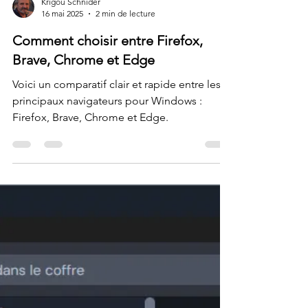
Krigou Schnider
16 mai 2025
2 min de lecture
Comment choisir entre Firefox,
Brave, Chrome et Edge
Voici un comparatif clair et rapide entre les
principaux navigateurs pour Windows :
Firefox, Brave, Chrome et Edge.