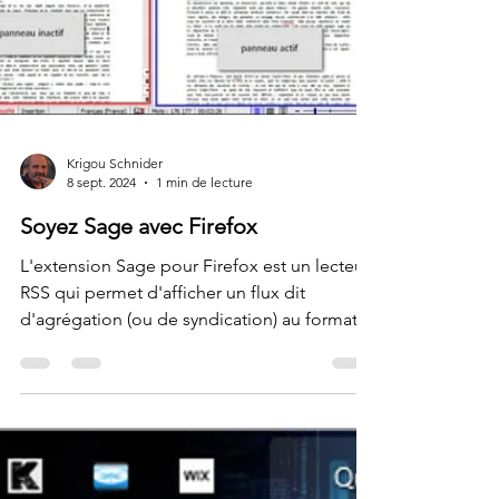
Krigou Schnider
8 sept. 2024
1 min de lecture
Soyez Sage avec Firefox
L'extension Sage pour Firefox est un lecteur