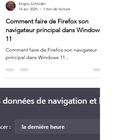
Krigou Schnider
14 avr. 2025
1 min de lecture
Comment faire de Firefox son
navigateur principal dans Windows
11
Comment faire de Firefox son navigateur
principal dans Windows 11...