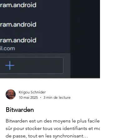
Krigou Schnider
10 mai 2025
3 min de lecture
Bitwarden