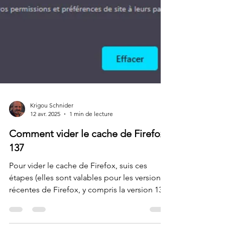
Krigou Schnider
12 avr. 2025
1 min de lecture
Comment vider le cache de Firefox