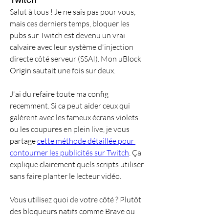
Salut à tous ! Je ne sais pas pour vous, 
mais ces derniers temps, bloquer les 
pubs sur Twitch est devenu un vrai 
calvaire avec leur système d'injection 
directe côté serveur (SSAI). Mon uBlock 
Origin sautait une fois sur deux.
J'ai du refaire toute ma config 
recemment. Si ca peut aider ceux qui 
galèrent avec les fameux écrans violets 
ou les coupures en plein live, je vous 
partage 
cette méthode détaillée pour 
contourner les publicités sur Twitch
. Ça 
explique clairement quels scripts utiliser 
sans faire planter le lecteur vidéo.
Vous utilisez quoi de votre côté ? Plutôt 
des bloqueurs natifs comme Brave ou 