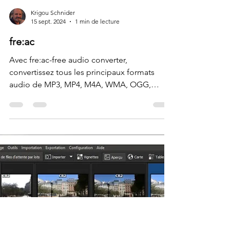
Krigou Schnider
15 sept. 2024
1 min de lecture
fre:ac
Avec fre:ac-free audio converter,
convertissez tous les principaux formats
audio de MP3, MP4, M4A, WMA, OGG,