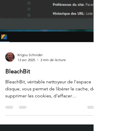
Krigou Schnider
13 avr. 2025
3 min de lecture
BleachBit
BleachBit, véritable nettoyeur de l'espace
disque, vous permet de libérer le cache, de