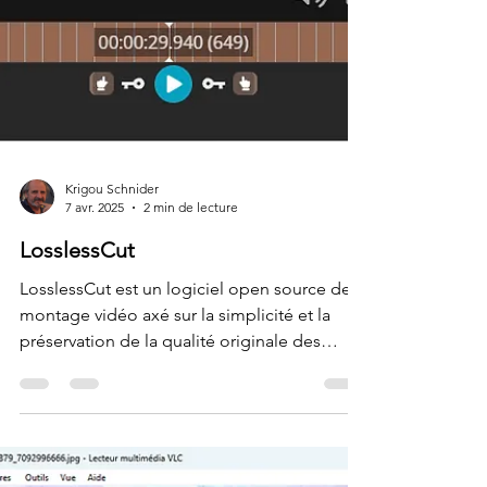
Krigou Schnider
7 avr. 2025
2 min de lecture
LosslessCut
LosslessCut est un logiciel open source de