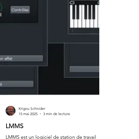
Krigou Schnider
15 mai 2025
3 min de lecture