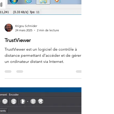
Krigou Schnider
24 mars 2025
2 min de lecture
TrustViewer
TrustViewer est un logiciel de contrôle à