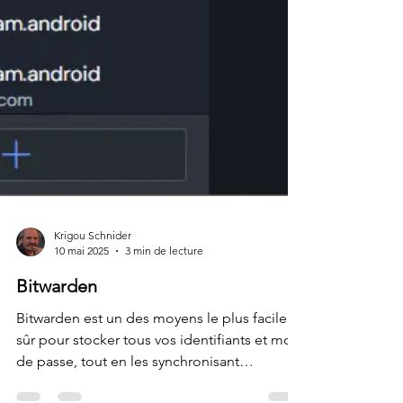
Krigou Schnider
10 mai 2025
3 min de lecture
Bitwarden
Bitwarden est un des moyens le plus facile et