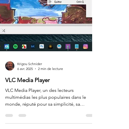
Krigou Schnider
6 avr. 2025
2 min de lecture