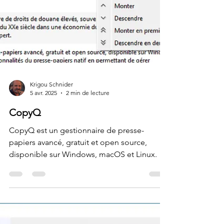
Krigou Schnider
5 avr. 2025
2 min de lecture