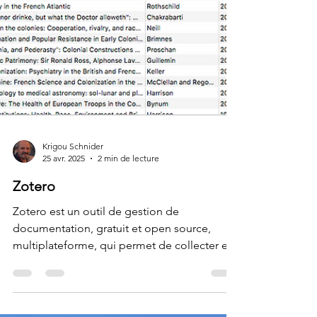
Krigou Schnider
25 avr. 2025
2 min de lecture
Zotero
Zotero est un outil de gestion de
documentation, gratuit et open source,