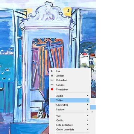
montage vidéo axé sur la simplicité et la
préservation de la qualité originale des
fichiers.