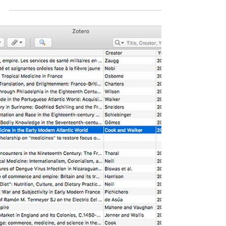
sûr pour stocker tous vos identifiants et mots
de passe, tout en les synchronisant
facilement entre tous vos appareils. Le vol
de mot de passe est un problème sérieux.