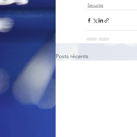
Sécurité
Posts récents