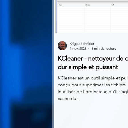
Krigou Schnider
1 nov. 2021
1 min de lecture
KCleaner - nettoyeur de 
dur simple et puissant
KCleaner est un outil simple et pui
conçu pour supprimer les fichiers
inutilisés de l'ordinateur, qu'il s'a
cache du...