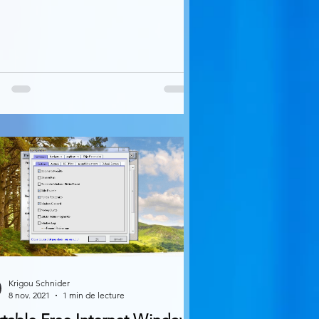
Krigou Schnider
8 nov. 2021
1 min de lecture