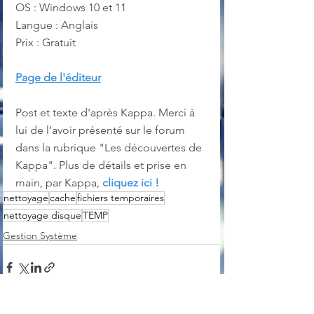
OS : Windows 10 et 11
Langue : Anglais
Prix : Gratuit
Page de l'éditeur
Post et texte d'après Kappa. Merci à 
lui de l'avoir présenté sur le forum 
dans la rubrique "Les découvertes de 
Kappa". Plus de détails et prise en 
main, par Kappa, 
cliquez ici !
nettoyage
cache
fichiers temporaires
nettoyage disque
TEMP
Gestion Système