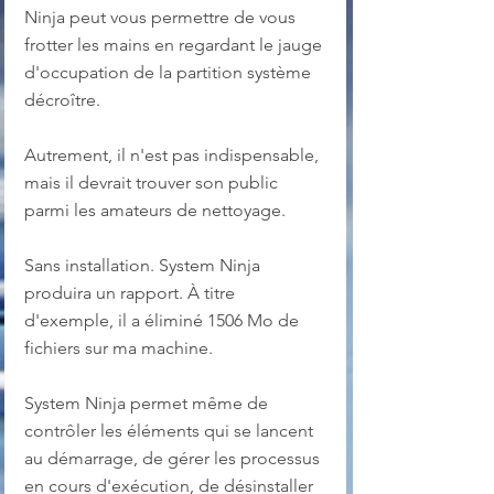
Ninja peut vous permettre de vous 
frotter les mains en regardant le jauge 
d'occupation de la partition système 
décroître. 
Autrement, il n'est pas indispensable, 
mais il devrait trouver son public 
parmi les amateurs de nettoyage.
Sans installation. System Ninja 
produira un rapport. À titre 
d'exemple, il a éliminé 1506 Mo de 
fichiers sur ma machine.
System Ninja permet même de 
contrôler les éléments qui se lancent 
au démarrage, de gérer les processus 
en cours d'exécution, de désinstaller 