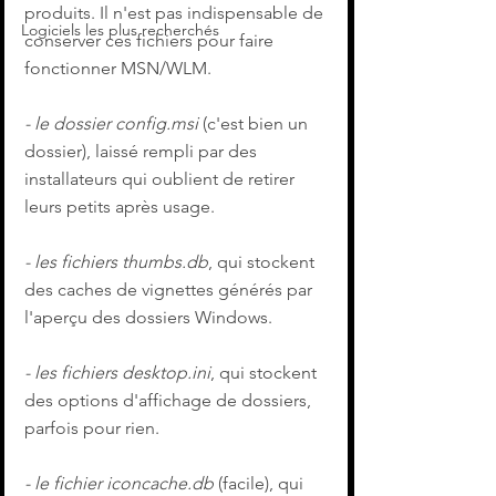
produits. Il n'est pas indispensable de 
Logiciels les plus recherchés
conserver ces fichiers pour faire 
fonctionner MSN/WLM.
- le dossier config.msi
 (c'est bien un 
dossier), laissé rempli par des 
installateurs qui oublient de retirer 
leurs petits après usage.
- les fichiers thumbs.db
, qui stockent 
des caches de vignettes générés par 
l'aperçu des dossiers Windows.
- les fichiers desktop.ini
, qui stockent 
des options d'affichage de dossiers, 
parfois pour rien.
- le fichier iconcache.db
 (facile), qui 