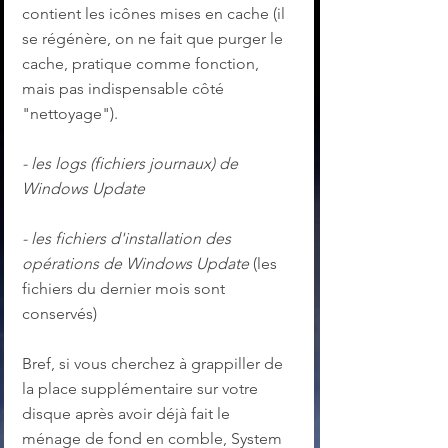
contient les icônes mises en cache (il 
se régénère, on ne fait que purger le 
cache, pratique comme fonction, 
mais pas indispensable côté 
"nettoyage").
- les logs (fichiers journaux) de 
Windows Update
- les fichiers d'installation des 
opérations de Windows Update
 (les 
fichiers du dernier mois sont 
conservés)
Bref, si vous cherchez à grappiller de 
la place supplémentaire sur votre 
disque après avoir déjà fait le 
ménage de fond en comble, System 