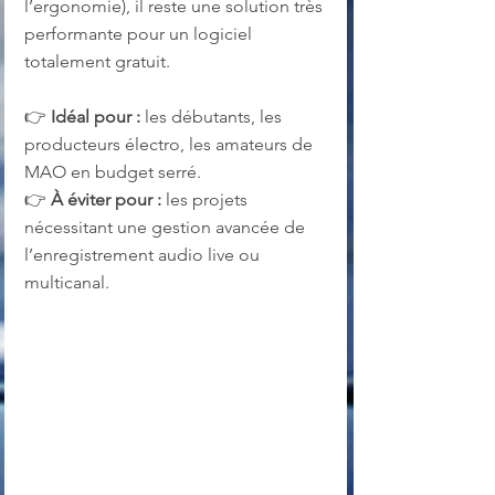
l’ergonomie), il reste une solution très 
performante pour un logiciel 
totalement gratuit.
👉 
Idéal pour :
 les débutants, les 
producteurs électro, les amateurs de 
MAO en budget serré.
👉 
À éviter pour :
 les projets 
nécessitant une gestion avancée de 
l’enregistrement audio live ou 
multicanal.