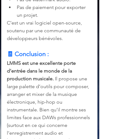
Pas de paiement pour exporter 
un projet.
C’est un vrai logiciel open-source, 
soutenu par une communauté de 
développeurs bénévoles.
🧾 
Conclusion :
LMMS est une excellente porte 
d’entrée dans le monde de la 
production musicale.
 Il propose une 
large palette d’outils pour composer, 
arranger et mixer de la musique 
électronique, hip-hop ou 
instrumentale. Bien qu’il montre ses 
limites face aux DAWs professionnels 
(surtout en ce qui concerne 
l’enregistrement audio et 