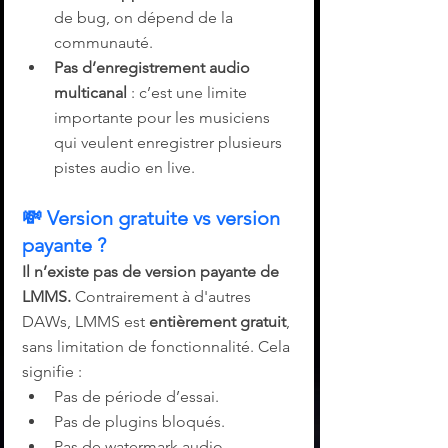
de bug, on dépend de la 
communauté.
Pas d’enregistrement audio 
multicanal
 : c’est une limite 
importante pour les musiciens 
qui veulent enregistrer plusieurs 
pistes audio en live.
💸 
Version gratuite vs version 
payante ?
Il n’existe pas de version payante de 
LMMS. 
Contrairement à d'autres 
DAWs, LMMS est 
entièrement gratuit
, 
sans limitation de fonctionnalité. Cela 
signifie :
Pas de période d’essai.
Pas de plugins bloqués.
Pas de watermark audio.