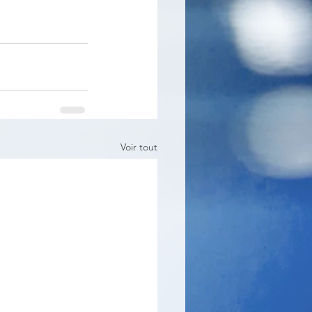
Voir tout