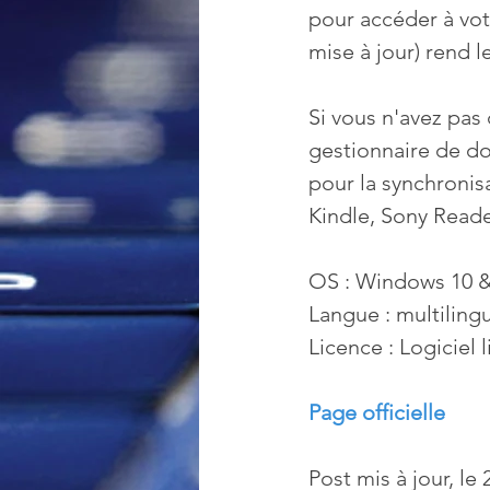
pour accéder à vot
mise à jour) rend l
Si vous n'avez pas
gestionnaire de d
pour la synchronis
Kindle, Sony Reade
OS : Windows 10 &
Langue : multilingu
Licence : Logiciel 
Page officielle
Post mis à jour, le