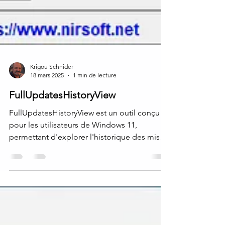
Krigou Schnider
18 mars 2025
1 min de lecture
FullUpdatesHistoryView
FullUpdatesHistoryView est un outil conçu
pour les utilisateurs de Windows 11,
permettant d'explorer l'historique des mises
à jour...