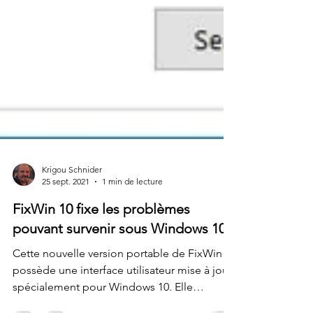
Krigou Schnider
25 sept. 2021
1 min de lecture
FixWin 10 fixe les problèmes
pouvant survenir sous Windows 10