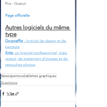
Prix : Gratuit
Page officielle
Autres logiciels du même 
type
Dogwaffle
 - logiciel de dessin et de 
peinture
Krita
, un logiciel professionnel, mais 
gratuit, de traitement d'images et de 
retouches photos
dessin
peinture
tablettes graphiques
Graphisme