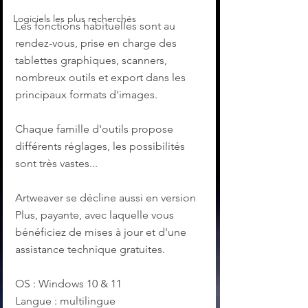
Logiciels les plus recherchés
Les fonctions habituelles sont au 
rendez-vous, prise en charge des 
tablettes graphiques, scanners, 
nombreux outils et export dans les 
principaux formats d'images.
Chaque famille d'outils propose 
différents réglages, les possibilités 
sont très vastes...
Artweaver se décline aussi en version 
Plus, payante, avec laquelle vous 
bénéficiez de mises à jour et d'une 
assistance technique gratuites.
OS : Windows 10 & 11
Langue : multilingue