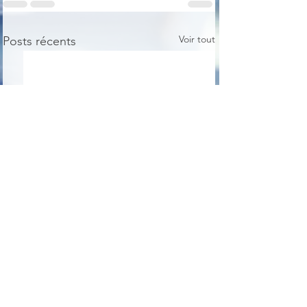
Voir tout
Posts récents