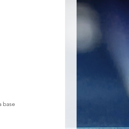
a base 