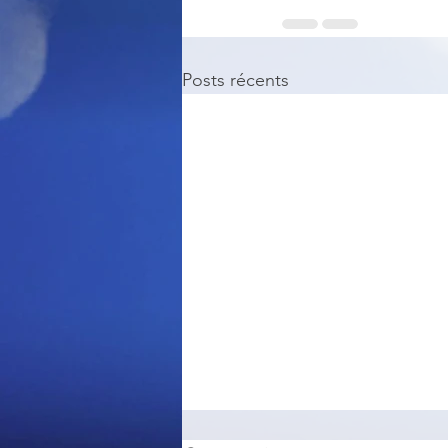
Posts récents