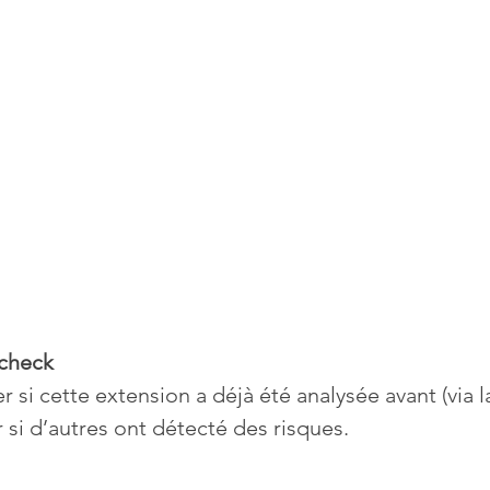
-check
r si cette extension a déjà été analysée avant (via l
 si d’autres ont détecté des risques.