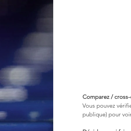
Comparez / cross
Vous pouvez vérifie
publique) pour voir