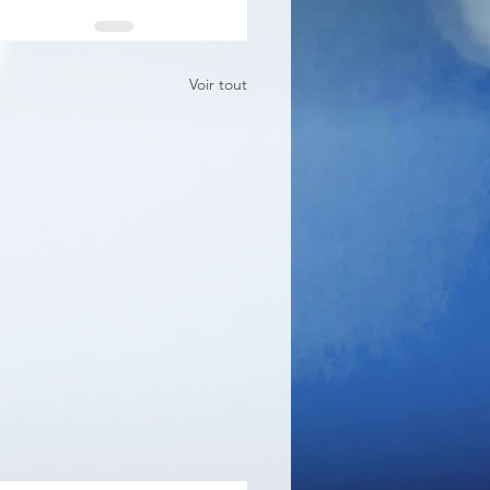
Voir tout