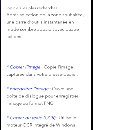
Logiciels les plus recherchés
Après sélection de la zone souhaitée, 
une barre d’outils instantanée en 
mode sombre apparaît avec quatre 
actions :
* Copier l’image 
: Copie l’image 
capturée dans votre presse-papier.
* Enregistrer l’image
 : Ouvre une 
boîte de dialogue pour enregistrer 
l’image au format PNG.
* Copier du texte (OCR)
 : Utilise le 
moteur OCR intégré de Windows 