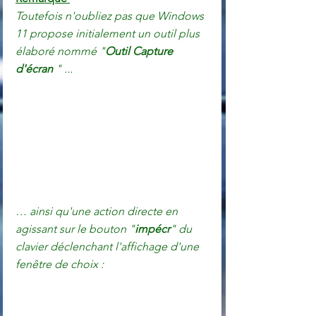
Toutefois n'oubliez pas que Windows 
11 propose initialement un outil plus 
élaboré nommé "
Outil Capture 
d'écran
 " ...
… ainsi qu'une action directe en 
agissant sur le bouton "
impécr
" du 
clavier déclenchant l'affichage d'une 
fenêtre de choix :