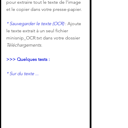
pour extraire tout le texte de l’image 
et le copier dans votre presse-papier.
* Sauvegarder le texte (OCR)
 : Ajoute 
le texte extrait à un seul fichier 
minisnip_OCR.txt dans votre dossier 
Téléchargements
.
>>> Quelques tests :
* Sur du texte ...