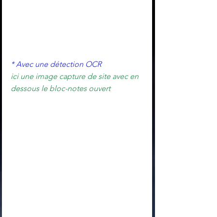
* Avec une détection OCR
ici une image capture de site avec en 
dessous le bloc-notes ouvert