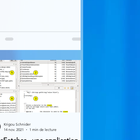
Krigou Schnider
14 nov. 2021
1 min de lecture