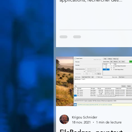
Krigou Schnider
18 nov. 2021
1 min de lecture