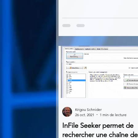
Krigou Schnider
26 oct. 2021
1 min de lecture
InFile Seeker permet de
rechercher une chaîne de