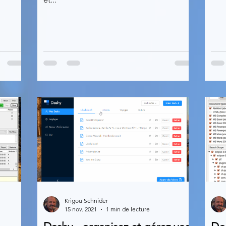
Krigou Schnider
15 nov. 2021
1 min de lecture