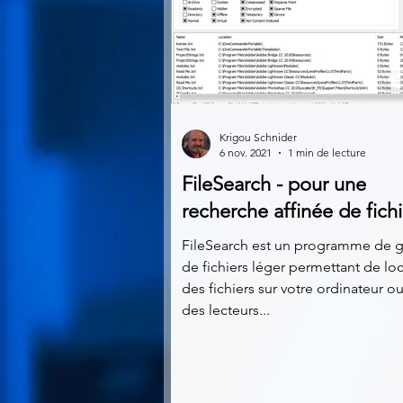
Krigou Schnider
6 nov. 2021
1 min de lecture
FileSearch - pour une
recherche affinée de fichi
FileSearch est un programme de g
de fichiers léger permettant de loc
des fichiers sur votre ordinateur ou
des lecteurs...