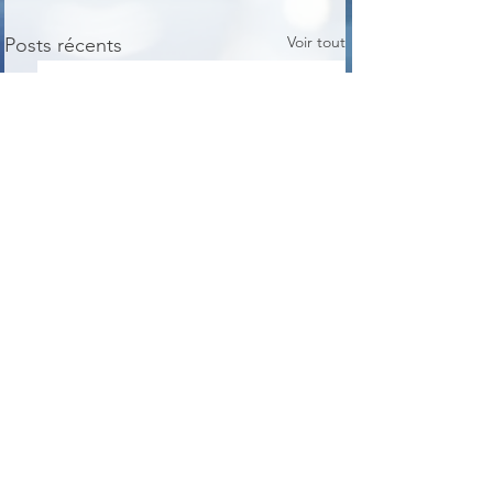
Voir tout
Posts récents
Commentaires