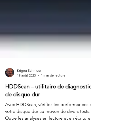
Krigou Schnider
19 août 2023
1 min de lecture
HDDScan – utilitaire de diagnostic
de disque dur
Avec HDDScan, vérifiez les performances de