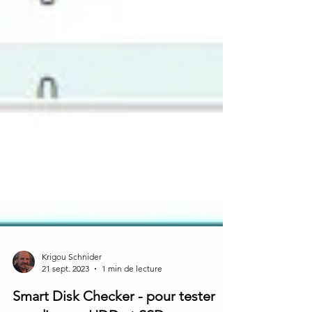
Krigou Schnider
21 sept. 2023
1 min de lecture