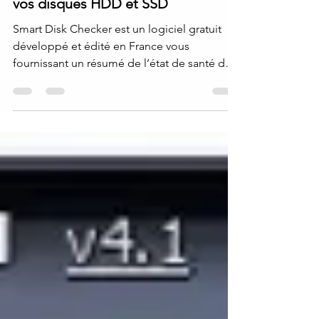
Smart Disk Checker - pour tester
vos disques HDD et SSD
Smart Disk Checker est un logiciel gratuit
développé et édité en France vous
fournissant un résumé de l’état de santé de
vos disques...