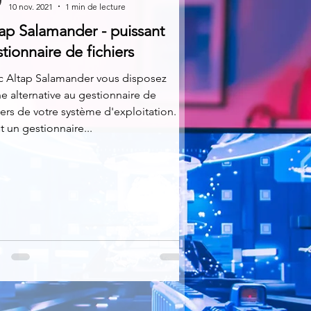
10 nov. 2021
1 min de lecture
ap Salamander - puissant
tionnaire de fichiers
c Altap Salamander vous disposez
e alternative au gestionnaire de
iers de votre système d'exploitation.
t un gestionnaire...