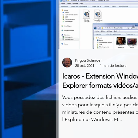
Krigou Schnider
28 oct. 2021
1 min de lecture
Icaros - Extension Windo
Explorer formats vidéos/
Vous possédez des fichiers audios
vidéos pour lesquels il n'y a pas d
miniatures de contenu présentes 
l’Explorateur Windows. Et...