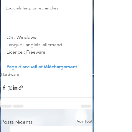
Logiciels les plus recherchés
OS : Windows
Langue : anglais, allemand
Licence : Freeware
Page d'accueil et téléchargement
Hardware
Voir tout
Posts récents