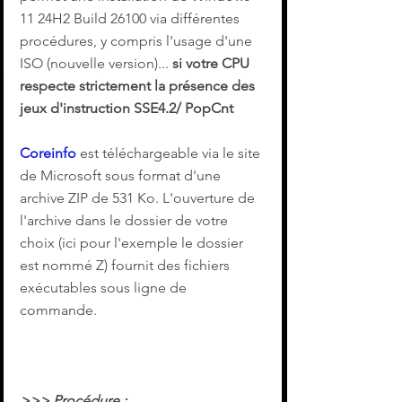
11 24H2 Build 26100 via différentes 
procédures, y compris l'usage d'une 
ISO (nouvelle version)... 
si votre CPU 
respecte strictement la présence des 
jeux d'instruction SSE4.2/ PopCnt
Coreinfo
 est téléchargeable via le site 
de Microsoft sous format d'une 
archive ZIP de 531 Ko. L'ouverture de 
l'archive dans le dossier de votre 
choix (ici pour l'exemple le dossier 
est nommé Z) fournit des fichiers 
exécutables sous ligne de 
commande.
>>> Procédure :