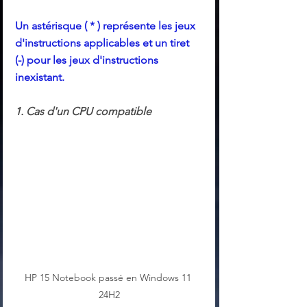
Un astérisque ( * ) représente les jeux 
d'instructions applicables et un tiret 
(-) pour les jeux d'instructions 
inexistant.
1. Cas d'un CPU compatible 
HP 15 Notebook passé en Windows 11 
24H2