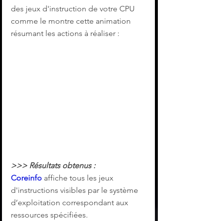
des jeux d'instruction de votre CPU 
comme le montre cette animation 
résumant les actions à réaliser :
>>> Résultats obtenus :
Coreinfo
 affiche tous les jeux 
d'instructions visibles par le système 
d’exploitation correspondant aux 
ressources spécifiées. 