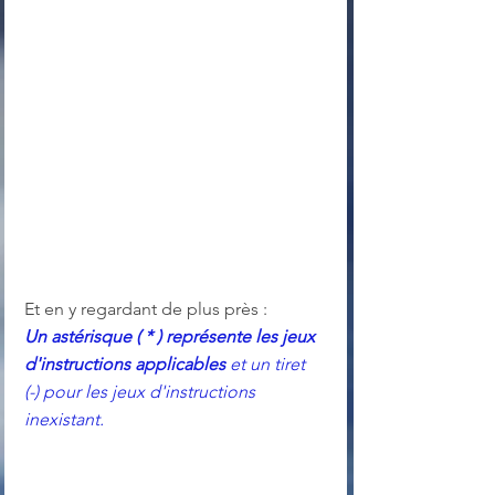
Et en y regardant de plus près : 
Un astérisque ( * ) représente les jeux 
d'instructions applicables
 et un tiret 
(-) pour les jeux d'instructions 
inexistant.