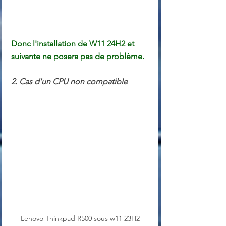
Donc l'installation de W11 24H2 et 
suivante ne posera pas de problème.
2. Cas d'un CPU non compatible
Lenovo Thinkpad R500 sous w11 23H2