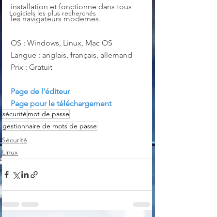
installation et fonctionne dans tous 
Logiciels les plus recherchés
les navigateurs modernes.
OS : Windows, Linux, Mac OS
Langue : anglais, français, allemand
Prix : Gratuit
Page de l'éditeur
Page pour le téléchargement
sécurité
mot de passe
gestionnaire de mots de passe
Sécurité
Linux