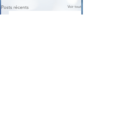
Voir tout
Posts récents
Commentaires