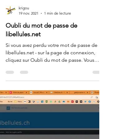
krigou
19 nov. 2021
1 min de lecture
Oubli du mot de passe de
libellules.net
Si vous avez perdu votre mot de passe de
libellules.net - sur la page de connexion,
cliquez sur Oubli du mot de passe. Vous
recevrez un...