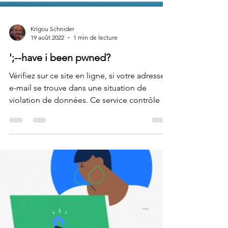
Krigou Schnider
19 août 2022
1 min de lecture
';--have i been pwned?
Vérifiez sur ce site en ligne, si votre adresse
e-mail se trouve dans une situation de
violation de données. Ce service contrôle si
votre...