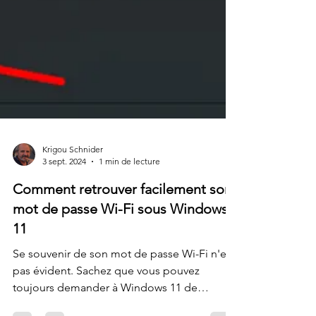
Krigou Schnider
3 sept. 2024
1 min de lecture
Comment retrouver facilement son
mot de passe Wi-Fi sous Windows
11
Se souvenir de son mot de passe Wi-Fi n'est