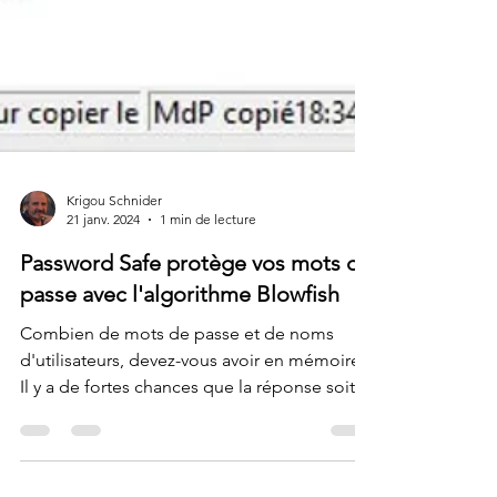
Krigou Schnider
21 janv. 2024
1 min de lecture
Password Safe protège vos mots de
passe avec l'algorithme Blowfish
Combien de mots de passe et de noms
d'utilisateurs, devez-vous avoir en mémoire ?
Il y a de fortes chances que la réponse soit...