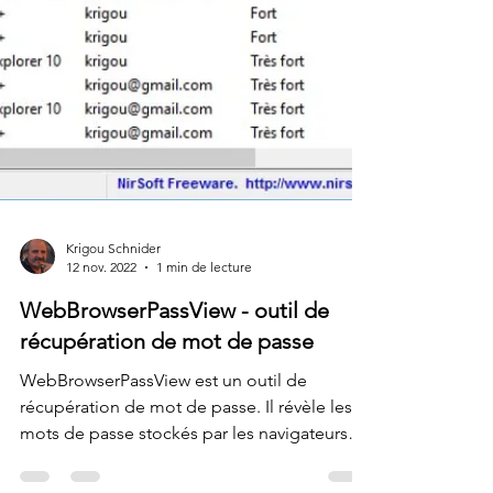
Krigou Schnider
12 nov. 2022
1 min de lecture