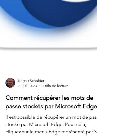
Krigou Schnider
21 juil. 2023
1 min de lecture
Comment récupérer les mots de