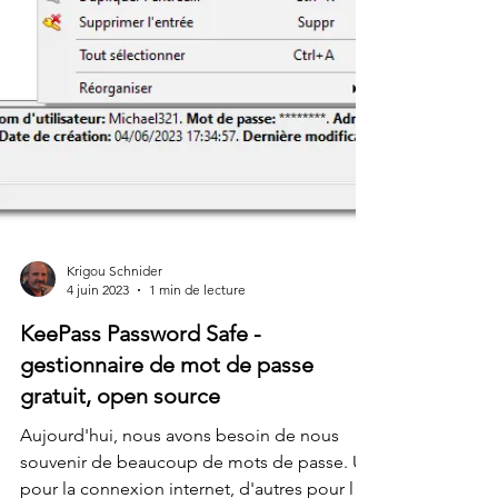
Krigou Schnider
4 juin 2023
1 min de lecture
KeePass Password Safe -