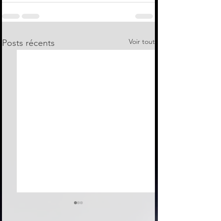
Voir tout
Posts récents