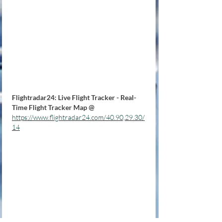
Flightradar24: Live Flight Tracker - Real-
Time Flight Tracker Map @ 
https://www.flightradar24.com/40.90,29.30/
14
Cordialement.