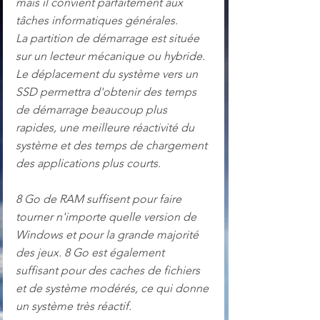
mais il convient parfaitement aux 
tâches informatiques générales.
La partition de démarrage est située 
sur un lecteur mécanique ou hybride. 
Le déplacement du système vers un 
SSD permettra d'obtenir des temps 
de démarrage beaucoup plus 
rapides, une meilleure réactivité du 
système et des temps de chargement 
des applications plus courts.
8 Go de RAM suffisent pour faire 
tourner n'importe quelle version de 
Windows et pour la grande majorité 
des jeux. 8 Go est également 
suffisant pour des caches de fichiers 
et de système modérés, ce qui donne 
un système très réactif.