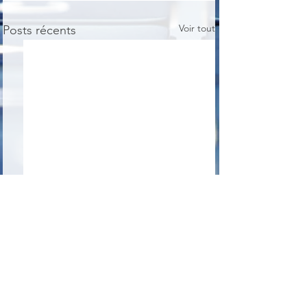
Voir tout
Posts récents
1 commentaire