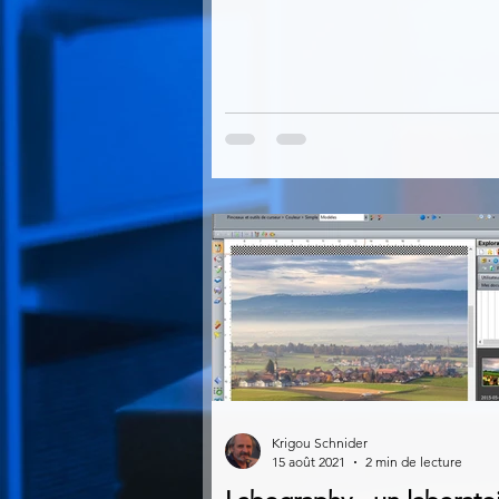
Krigou Schnider
15 août 2021
2 min de lecture