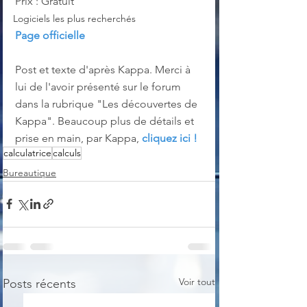
Prix : Gratuit
Logiciels les plus recherchés
Page officielle
Post et texte d'après Kappa. Merci à 
lui de l'avoir présenté sur le forum 
dans la rubrique "Les découvertes de 
Kappa". Beaucoup plus de détails et 
prise en main, par Kappa, 
cliquez ici !
calculatrice
calculs
Bureautique
Voir tout
Posts récents