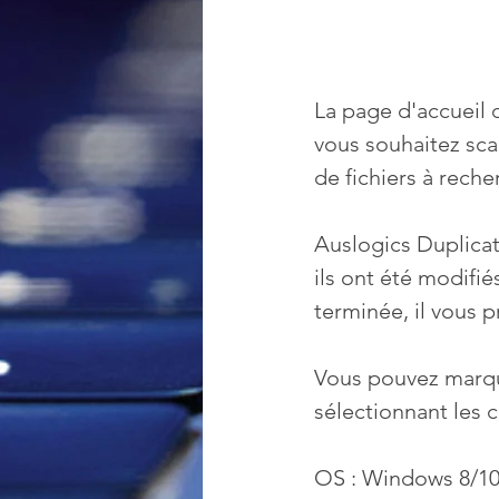
La page d'accueil
vous souhaitez sca
de fichiers à reche
Auslogics Duplicate
ils ont été modifié
terminée, il vous p
Vous pouvez marque
sélectionnant les c
OS : Windows 8/10