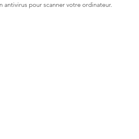
n antivirus pour scanner votre ordinateur.