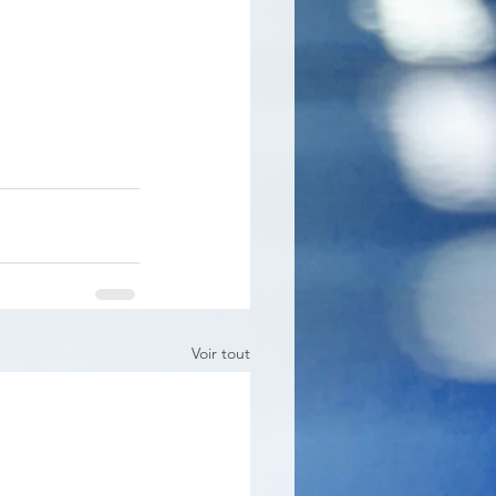
Voir tout