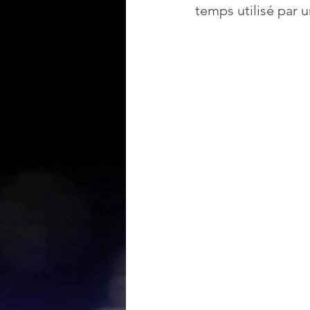
temps utilisé par u