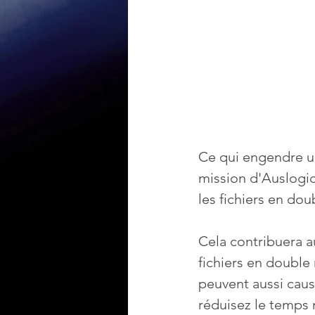
Ce qui engendre un
mission d'Auslogic
les fichiers en dou
Cela contribuera a
fichiers en double
peuvent aussi caus
réduisez le temps 