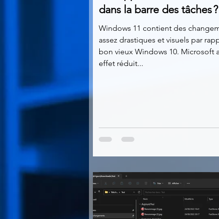
dans la barre des tâches ?
Windows 11 contient des change
assez drastiques et visuels par rap
bon vieux Windows 10. Microsoft 
effet réduit...