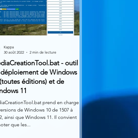
Kappa
30 août 2022
2 min de lecture
iaCreationTool.bat - outil
 déploiement de Windows
(toutes éditions) et de
ndows 11
iaCreationTool.bat prend en charge
versions de Windows 10 de 1507 à
, ainsi que Windows 11. Il convient
oter que les...