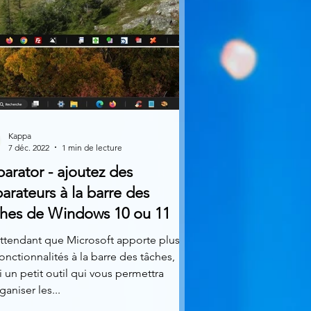
Kappa
7 déc. 2022
1 min de lecture
arator - ajoutez des
arateurs à la barre des
ches de Windows 10 ou 11
ttendant que Microsoft apporte plus
onctionnalités à la barre des tâches,
i un petit outil qui vous permettra
ganiser les...