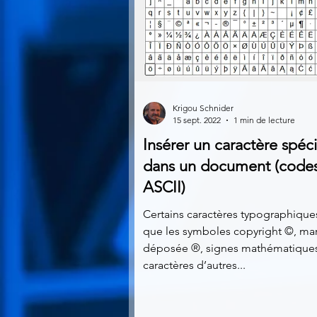
Krigou Schnider
15 sept. 2022
1 min de lecture
Insérer un caractère spéci
dans un document (code
ASCII)
Certains caractères typographiques
que les symboles copyright ©, ma
déposée ®, signes mathématiques
caractères d’autres...