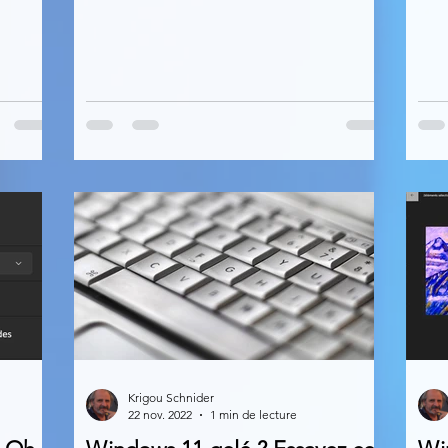
Krigou Schnider
22 nov. 2022
1 min de lecture