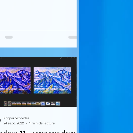
Krigou Schnider
24 sept. 2022
1 min de lecture