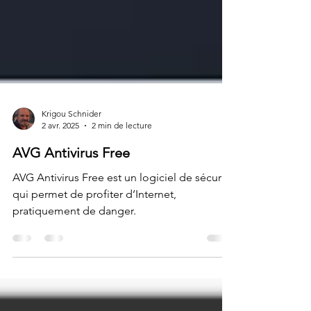
Krigou Schnider
2 avr. 2025
2 min de lecture
AVG Antivirus Free
AVG Antivirus Free est un logiciel de sécurité
qui permet de profiter d’Internet,
pratiquement de danger.