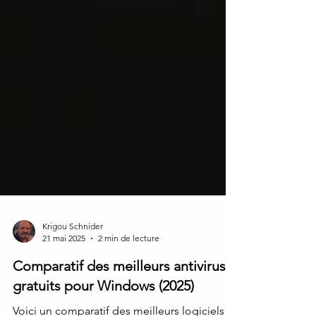
Krigou Schnider
21 mai 2025
2 min de lecture
Comparatif des meilleurs antivirus
gratuits pour Windows (2025)