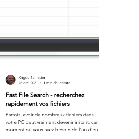
Krigou Schnider
28 oct. 2021
1 min de lecture
Fast File Search - recherchez
rapidement vos fichiers
Parfois, avoir de nombreux fichiers dans