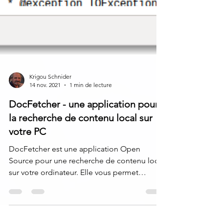
Krigou Schnider
14 nov. 2021
1 min de lecture
DocFetcher - une application pour
la recherche de contenu local sur
votre PC
DocFetcher est une application Open
Source pour une recherche de contenu local
sur votre ordinateur. Elle vous permet
d'effectuer des...