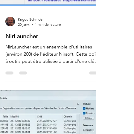
Krigou Schnider
20 janv.
1 min de lecture
NirLauncher
NirLauncher est un ensemble d'utilitaires
(environ 200) de l'éditeur Nirsoft. Cette boîte
à outils peut être utilisée à partir d'une clé
USB