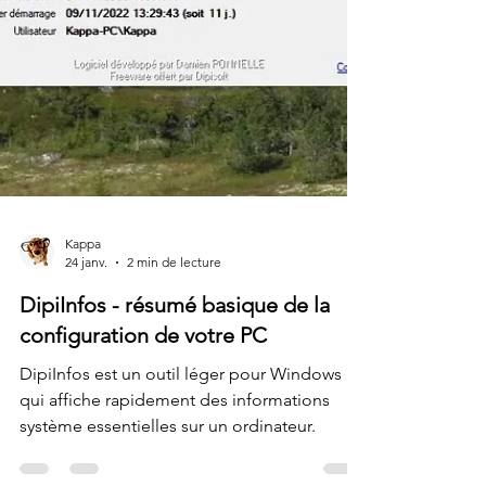
Kappa
24 janv.
2 min de lecture
DipiInfos - résumé basique de la
configuration de votre PC
DipiInfos est un outil léger pour Windows
qui affiche rapidement des informations
système essentielles sur un ordinateur.