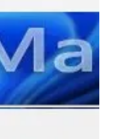
vous pouvez continuer à faire usage des
pratiques que vou