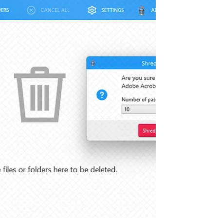
fichiers réellement identiques.