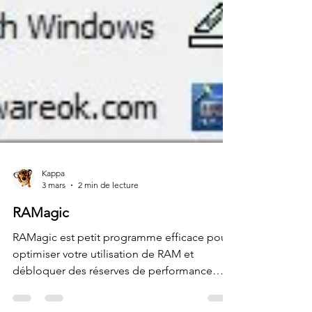
Kappa
3 mars
2 min de lecture
RAMagic
RAMagic est petit programme efficace pour
optimiser votre utilisation de RAM et
débloquer des réserves de performance
cachées sous Windows. En effet