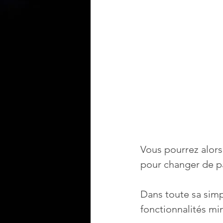
Vous pourrez alors
pour changer de pa
Dans toute sa simpl
fonctionnalités min