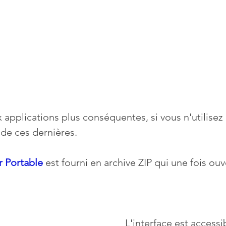
 applications plus conséquentes, si vous n'utilisez
 de ces dernières.
r Portable
 est fourni en archive ZIP qui une fois ouv
L'interface est accessi