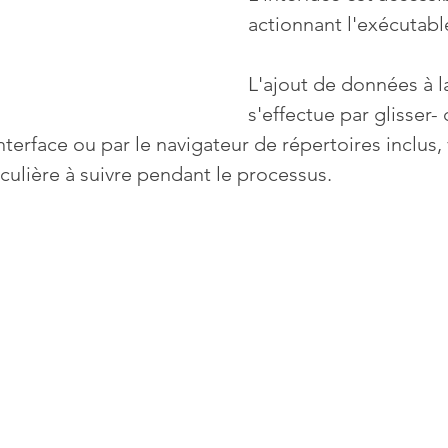
actionnant l'exécutable
L'ajout de données à l
s'effectue par glisser-
nterface ou par le navigateur de répertoires inclus,
culière à suivre pendant le processus.