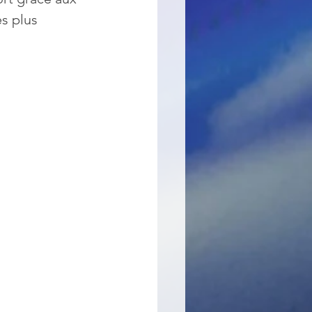
s plus 