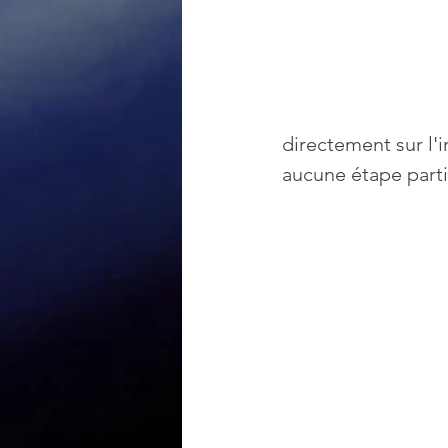
directement sur l'i
aucune étape parti