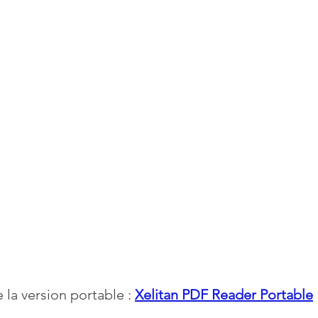
la version portable : 
Xelitan PDF Reader Portable
 