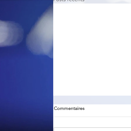
Commentaires