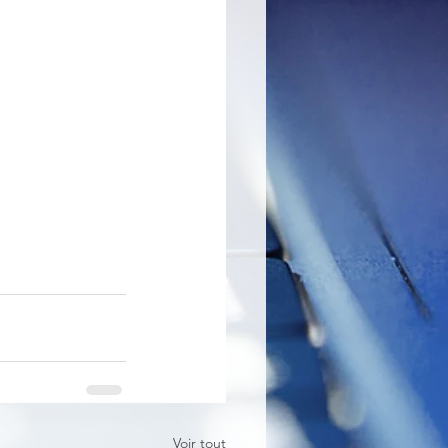
Voir tout