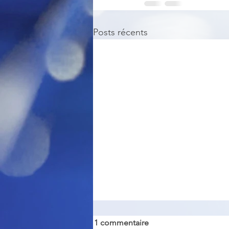
Posts récents
1 commentaire