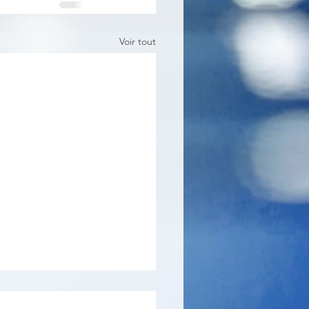
Voir tout