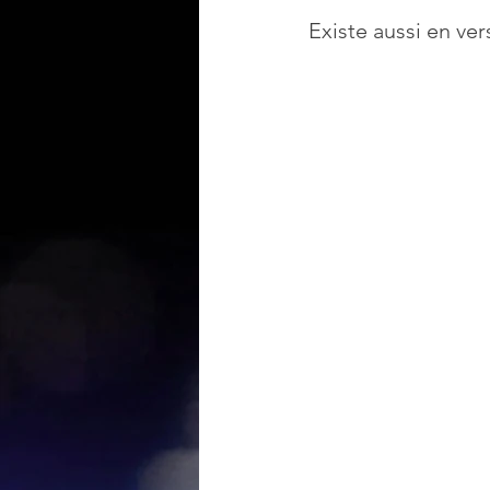
Existe aussi en ver