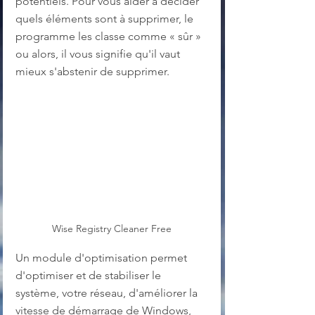
potentiels. Pour vous aider à décider 
quels éléments sont à supprimer, le 
programme les classe comme « sûr » 
ou alors, il vous signifie qu'il vaut 
mieux s'abstenir de supprimer. 
Wise Registry Cleaner Free
Un module d'optimisation permet 
d'optimiser et de stabiliser le 
système, votre réseau, d'améliorer la 
vitesse de démarrage de Windows, 