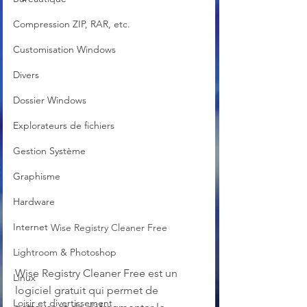
Compression ZIP, RAR, etc.
Customisation Windows
Divers
Dossier Windows
Explorateurs de fichiers
Gestion Système
Graphisme
Hardware
Internet
Wise Registry Cleaner Free
Lightroom & Photoshop
Wise Registry Cleaner Free est un 
Linux
logiciel gratuit qui permet de 
Loisir et divertissement