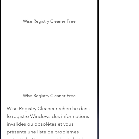
Wise Registry Cleaner Free
Wise Registry Cleaner Free
Wise Registry Cleaner recherche dans 
le registre Windows des informations 
invalides ou obsolètes et vous 
présente une liste de problèmes 