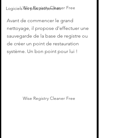
Wise Registry Cleaner Free
Logiciels les plus recherchés
Avant de commencer le grand 
nettoyage, il propose d'effectuer une 
sauvegarde de la base de registre ou 
de créer un point de restauration 
système. Un bon point pour lui !
Wise Registry Cleaner Free