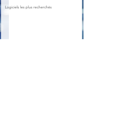
Logiciels les plus recherchés
Commentaires
NirLauncher