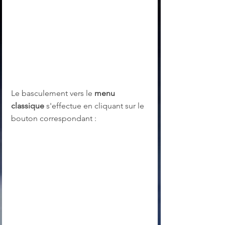
Le basculement vers le 
menu 
classique
 s'effectue en cliquant sur le 
bouton correspondant :