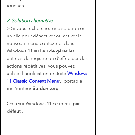
touches
2. Solution alternative
> Si vous recherchez une solution en 
un clic pour désactiver ou activer le 
nouveau menu contextuel dans 
Windows 11 au lieu de gérer les 
entrées de registre ou d'effectuer des 
actions répétitives, vous pouvez 
utiliser l’application gratuite 
Windows 
11 Classic Context Menu
v  portable 
de l'éditeur 
Sordum.org
. 
On a sur Windows 11 ce menu 
par 
défaut
 :