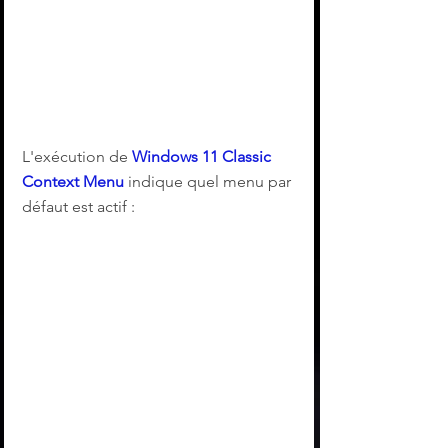
L'exécution de 
Windows 11 Classic 
Context Menu
 indique quel menu par 
défaut est actif :