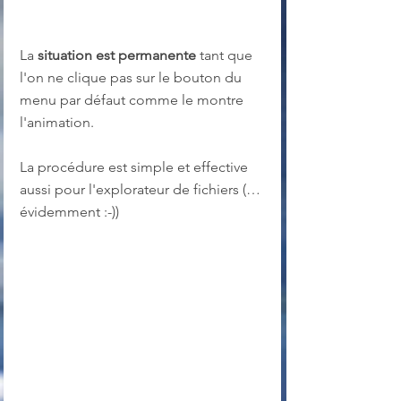
La 
situation est permanente
 tant que 
l'on ne clique pas sur le bouton du 
menu par défaut comme le montre 
l'animation.
La procédure est simple et effective 
aussi pour l'explorateur de fichiers (…
évidemment :-))