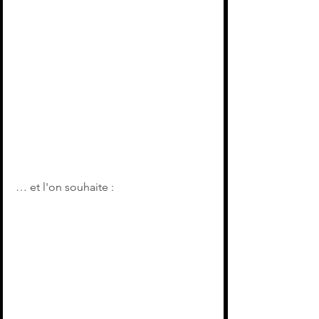
… et l'on souhaite :