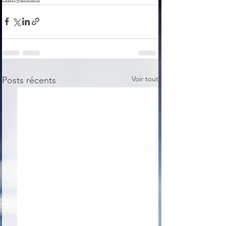
Voir tout
Posts récents