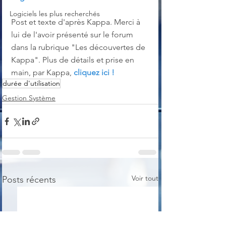
Logiciels les plus recherchés
Post et texte d'après Kappa. Merci à 
lui de l'avoir présenté sur le forum 
dans la rubrique "Les découvertes de 
Kappa". Plus de détails et prise en 
main, par Kappa, 
cliquez ici !
durée d'utilisation
Gestion Système
Voir tout
Posts récents