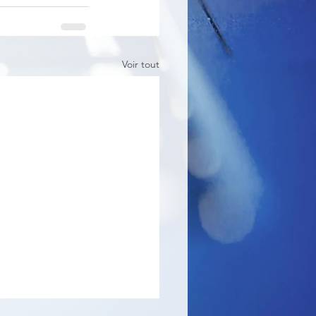
Voir tout