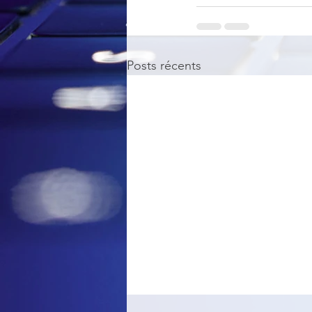
Posts récents