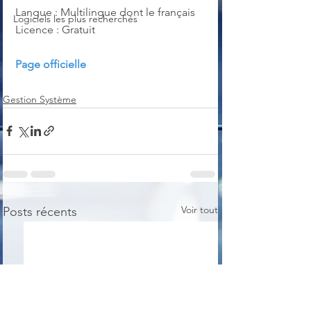
Langue : Multilingue dont le français
Logiciels les plus recherchés
Licence : Gratuit
Page officielle
Gestion Système
Voir tout
Posts récents