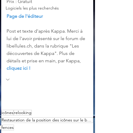
Prix : Gratuit
Logiciels les plus recherchés
Page de l'éditeur
Post et texte d'après Kappa. Merci à 
lui de l'avoir présenté sur le forum de 
libellules.ch, dans la rubrique "Les 
découvertes de Kappa". Plus de 
détails et prise en main, par Kappa, 
cliquez ici !
icônes
relooking
Restauration de la position des icônes sur le bureau
fences