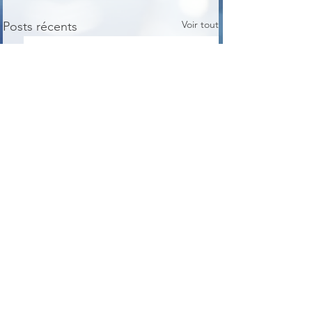
Voir tout
Posts récents
Commentaires