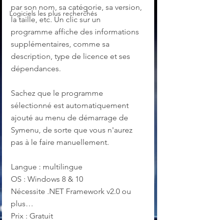
par son nom, sa catégorie, sa version, 
Logiciels les plus recherchés
la taille, etc. Un clic sur un 
programme affiche des informations 
supplémentaires, comme sa 
description, type de licence et ses 
dépendances.
Sachez que le programme 
sélectionné est automatiquement 
ajouté au menu de démarrage de 
Symenu, de sorte que vous n'aurez 
pas à le faire manuellement.
Langue : multilingue
OS : Windows 8 & 10
Nécessite .NET Framework v2.0 ou 
plus…
Prix : Gratuit