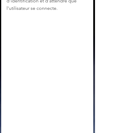
d'identification et d'attendre que 
l'utilisateur se connecte. 