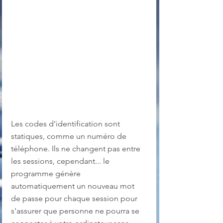
Les codes d'identification sont 
statiques, comme un numéro de 
téléphone. Ils ne changent pas entre 
les sessions, cependant... le 
programme génère 
automatiquement un nouveau mot 
de passe pour chaque session pour 
s'assurer que personne ne pourra se 