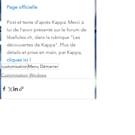
Page officielle
Post et texte d'après Kappa. Merci à 
lui de l'avoir présenté sur le forum de 
libellules.ch, dans la rubrique "Les 
découvertes de Kappa". Plus de 
détails et prise en main, par Kappa, 
cliquez ici !
customisation
Menu Démarrer
Customisation Windows
Voir tout
Posts récents