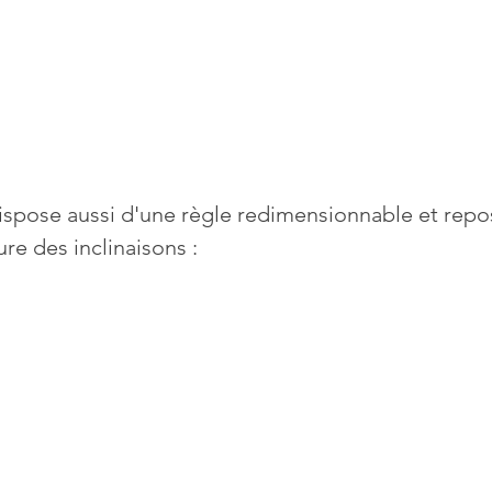
ispose aussi d'une règle redimensionnable et repo
re des inclinaisons :