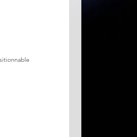
sitionnable 