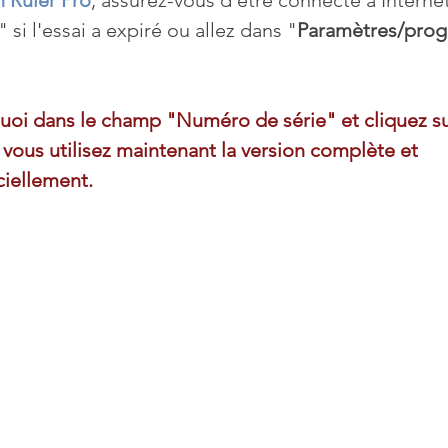
" si l'essai a expiré ou allez dans "
Paramètres/pro
uoi dans le champ "Numéro de série" et cliquez su
, vous utilisez maintenant la version complète et 
ciellement. 