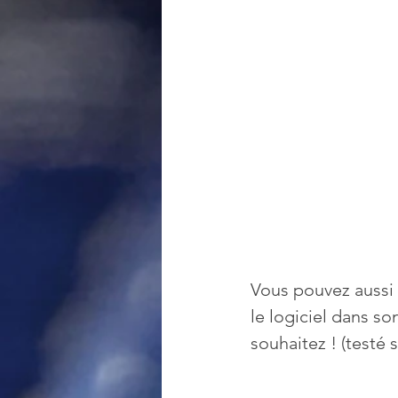
Vous pouvez aussi d
le logiciel dans son
souhaitez ! (testé