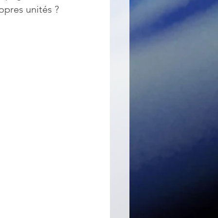
opres unités ? 