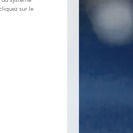
cliquez sur le 