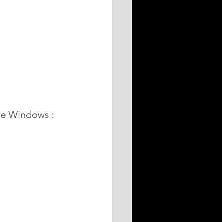
 de Windows :