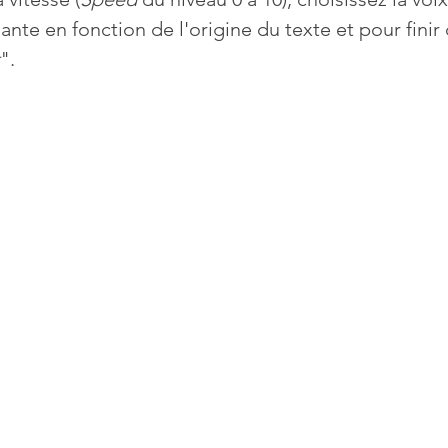
lante en fonction de l'origine du texte et pour finir 
".