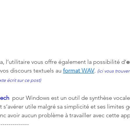
, l’utilitaire vous offre également la possibilité d’
e
 vos discours textuels au 
format WAV
. 
(ici vous trouver
xte écrit sur ce post)
eech
  pour Windows est un outil de synthèse vocale
 s’avérer utile malgré sa simplicité et ses limites g
nc avoir aucun problème à travailler avec cette app
---------------