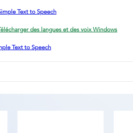
Simple Text to Speech
Télécharger des langues et des voix Windows
mple Text to Speech