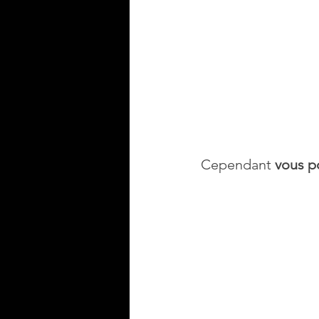
Cependant 
vous p