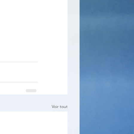
Voir tout