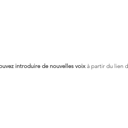
ouvez introduire de nouvelles voix
 à partir du lien