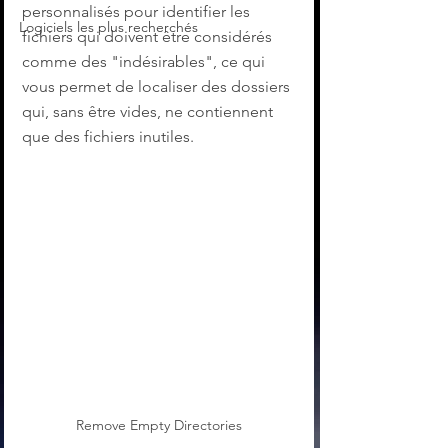
personnalisés pour identifier les 
Logiciels les plus recherchés
fichiers qui doivent être considérés 
comme des "indésirables", ce qui 
vous permet de localiser des dossiers 
qui, sans être vides, ne contiennent 
que des fichiers inutiles.
Remove Empty Directories