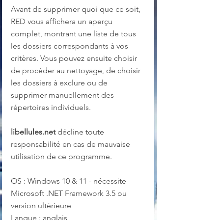
Avant de supprimer quoi que ce soit, 
RED vous affichera un aperçu 
complet, montrant une liste de tous 
les dossiers correspondants à vos 
critères. Vous pouvez ensuite choisir 
de procéder au nettoyage, de choisir 
les dossiers à exclure ou de 
supprimer manuellement des 
répertoires individuels.
libellules.net
 décline toute 
responsabilité en cas de mauvaise 
utilisation de ce programme.
OS : Windows 10 & 11 - nécessite 
Microsoft .NET Framework 3.5 ou 
version ultérieure
Langue : anglais